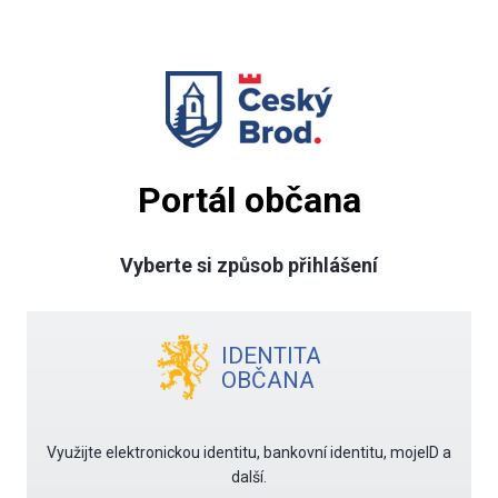
Portál občana
Vyberte si způsob přihlášení
IDENTITA
OBČANA
Využijte elektronickou identitu, bankovní identitu, mojeID a
další.