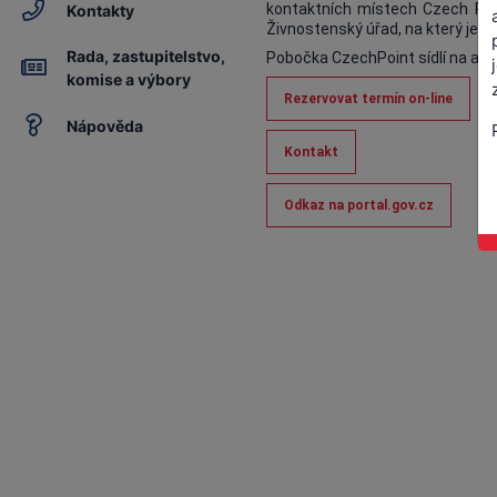
kontaktních místech Czech POIN
Kontakty
Živnostenský úřad, na který je 
Rada, zastupitelstvo,
Pobočka CzechPoint sídlí na adre
komise a výbory
Rezervovat termín on-line
Nápověda
Kontakt
Odkaz na portal.gov.cz